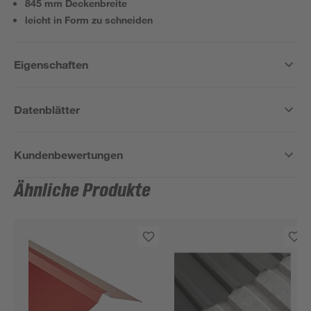
845 mm Deckenbreite
leicht in Form zu schneiden
Eigenschaften
Datenblätter
Kundenbewertungen
Ähnliche Produkte