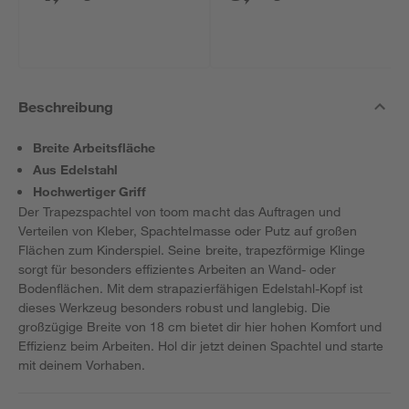
Beschreibung
Breite Arbeitsfläche
Aus Edelstahl
Hochwertiger Griff
Der Trapezspachtel von toom macht das Auftragen und
Verteilen von Kleber, Spachtelmasse oder Putz auf großen
Flächen zum Kinderspiel. Seine breite, trapezförmige Klinge
sorgt für besonders effizientes Arbeiten an Wand- oder
Bodenflächen. Mit dem strapazierfähigen Edelstahl-Kopf ist
dieses Werkzeug besonders robust und langlebig. Die
großzügige Breite von 18 cm bietet dir hier hohen Komfort und
Effizienz beim Arbeiten. Hol dir jetzt deinen Spachtel und starte
mit deinem Vorhaben.