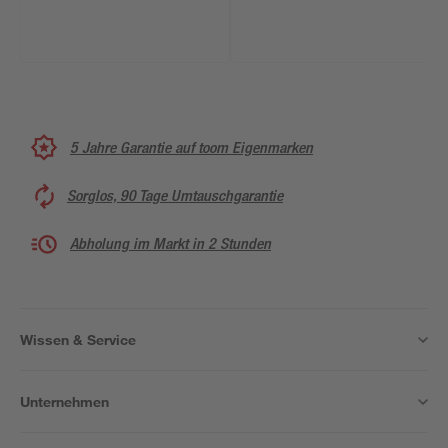
5 Jahre Garantie auf toom Eigenmarken
Sorglos, 90 Tage Umtauschgarantie
Abholung im Markt in 2 Stunden
Wissen & Service
Unternehmen