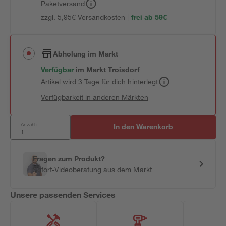
Paketversand
zzgl. 5,95€ Versandkosten |
frei ab 59€
Abholung im Markt
Verfügbar
im
Markt
Troisdorf
Artikel wird 3 Tage für dich hinterlegt
Verfügbarkeit in anderen Märkten
Anzahl:
In den Warenkorb
Fragen zum Produkt?
Sofort-Videoberatung aus dem Markt
Unsere passenden Services