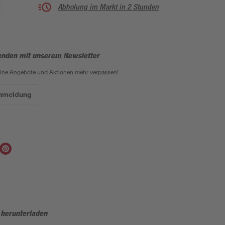
Abholung im Markt in 2 Stunden
enden mit unserem Newsletter
eine Angebote und Aktionen mehr verpassen!
Anmeldung
 herunterladen