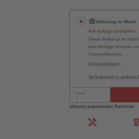
Abholung im Markt
Auf Anfrage bestellbar
Dieser Artikel ist im Mark
eine Anfrage schicken und 
Transportkosten).
Artikel anfragen
>
Verfügbarkeit in anderen
Anzahl:
Unsere passenden Services