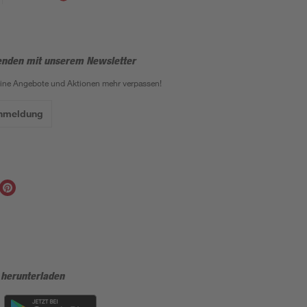
enden mit unserem Newsletter
eine Angebote und Aktionen mehr verpassen!
Anmeldung
 herunterladen