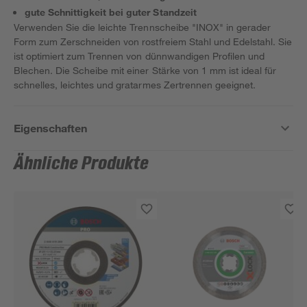
gute Schnittigkeit bei guter Standzeit
Verwenden Sie die leichte Trennscheibe "INOX" in gerader
Form zum Zerschneiden von rostfreiem Stahl und Edelstahl. Sie
ist optimiert zum Trennen von dünnwandigen Profilen und
Blechen. Die Scheibe mit einer Stärke von 1 mm ist ideal für
schnelles, leichtes und gratarmes Zertrennen geeignet.
Eigenschaften
Ähnliche Produkte