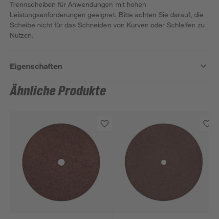
Trennscheiben für Anwendungen mit hohen
Leistungsanforderungen geeignet. Bitte achten Sie darauf, die
Scheibe nicht für das Schneiden von Kurven oder Schleifen zu
Nutzen.
Eigenschaften
Ähnliche Produkte