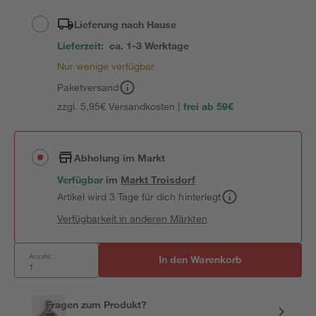
Lieferung nach Hause
Lieferzeit:
ca. 1-3 Werktage
Nur wenige verfügbar
Paketversand
zzgl. 5,95€ Versandkosten |
frei ab 59€
Abholung im Markt
Verfügbar
im
Markt
Troisdorf
Artikel wird 3 Tage für dich hinterlegt
Verfügbarkeit in anderen Märkten
Anzahl:
In den Warenkorb
Fragen zum Produkt?