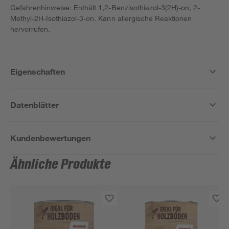
Gefahrenhinweise: Enthält 1,2-Benzisothiazol-3(2H)-on, 2-
Methyl-2H-Isothiazol-3-on. Kann allergische Reaktionen
hervorrufen.
Eigenschaften
Datenblätter
Kundenbewertungen
Ähnliche Produkte