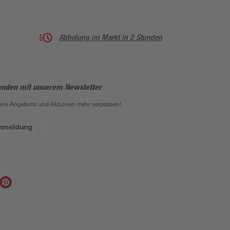
Abholung im Markt in 2 Stunden
enden mit unserem Newsletter
eine Angebote und Aktionen mehr verpassen!
Anmeldung