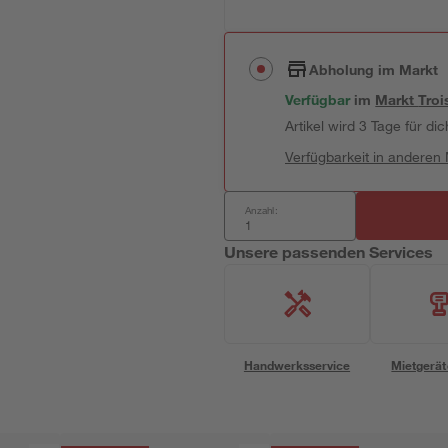
Abholung im Markt
Verfügbar
im
Markt
Troi
Artikel wird 3 Tage für dic
Verfügbarkeit in anderen
Anzahl:
Unsere passenden Services
Handwerksservice
Mietgerät