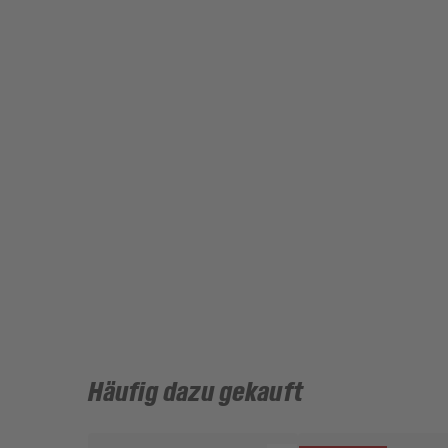
Häufig dazu gekauft