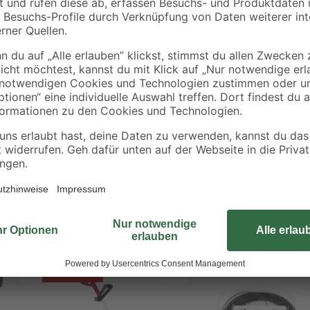
Bestseller