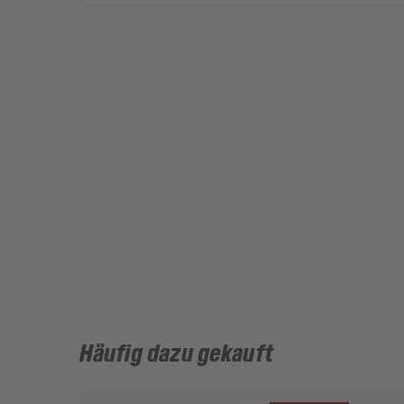
Häufig dazu gekauft