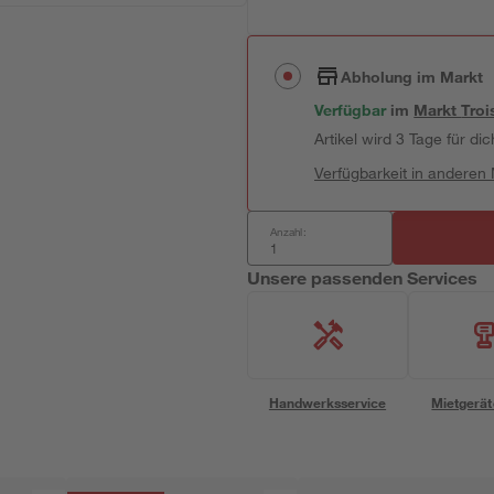
Abholung im Markt
Verfügbar
im
Markt
Troi
Artikel wird 3 Tage für dic
Verfügbarkeit in anderen
Anzahl:
Unsere passenden Services
Handwerksservice
Mietgerät