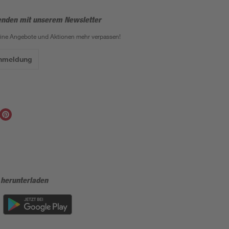
enden mit unserem Newsletter
eine Angebote und Aktionen mehr verpassen!
Anmeldung
 herunterladen