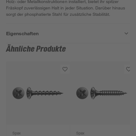
Holz- oder Metallkonstruktionen installiert, bietet ihr spitzer
Fräskopf zuverlässigen Halt in jeder Situation. Darüber hinaus
sorgt der phosphatierte Stahl für zusätzliche Stabilität.
Eigenschaften
Ähnliche Produkte
Spax
Spax