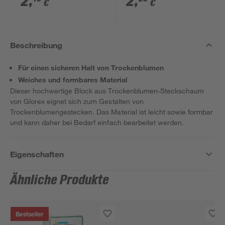
2
,
2
,
€
€
Beschreibung
Für einen sicheren Halt von Trockenblumen
Weiches und formbares Material
Dieser hochwertige Block aus Trockenblumen-Steckschaum
von Glorex eignet sich zum Gestalten von
Trockenblumengestecken. Das Material ist leicht sowie formbar
und kann daher bei Bedarf einfach bearbeitet werden.
Eigenschaften
Ähnliche Produkte
Bestseller