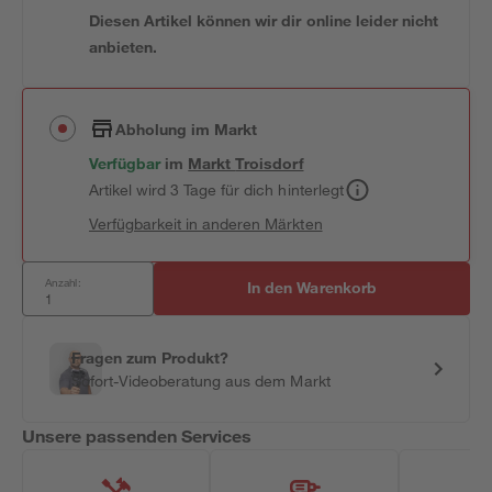
Diesen Artikel können wir dir online leider nicht
anbieten.
Abholung im Markt
Verfügbar
im
Markt
Troisdorf
Artikel wird 3 Tage für dich hinterlegt
Verfügbarkeit in anderen Märkten
Anzahl:
In den Warenkorb
Fragen zum Produkt?
Sofort-Videoberatung aus dem Markt
Unsere passenden Services