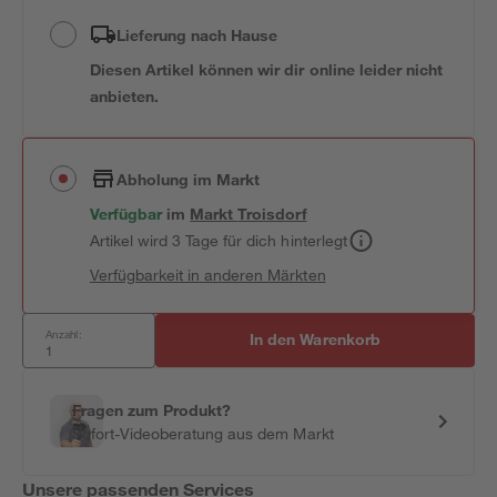
Lieferung nach Hause
Diesen Artikel können wir dir online leider nicht
anbieten.
Abholung im Markt
Verfügbar
im
Markt
Troisdorf
Artikel wird 3 Tage für dich hinterlegt
Verfügbarkeit in anderen Märkten
Anzahl:
In den Warenkorb
Fragen zum Produkt?
Sofort-Videoberatung aus dem Markt
Unsere passenden Services