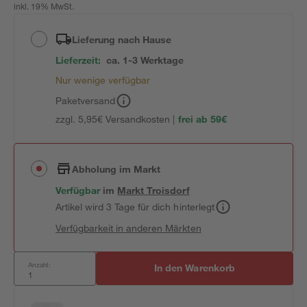
inkl. 19% MwSt.
Lieferung nach Hause
Lieferzeit:
ca. 1-3 Werktage
Nur wenige verfügbar
Paketversand
zzgl. 5,95€ Versandkosten |
frei ab 59€
Abholung im Markt
Verfügbar
im
Markt
Troisdorf
Artikel wird 3 Tage für dich hinterlegt
Verfügbarkeit in anderen Märkten
Anzahl:
In den Warenkorb