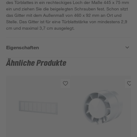
des Türblattes in ein rechteckiges Loch der Maße 445 x 75 mm
ein und ziehen Sie die beigelegten Schrauben fest. Schon sitzt
das Gitter mit dem Außenmaß von 460 x 92 mm an Ort und
Stelle. Das Gitter ist für eine Türblattstärke von mindestens 2,9
cm und maximal 3,7 cm ausgelegt.
Eigenschaften
Ähnliche Produkte