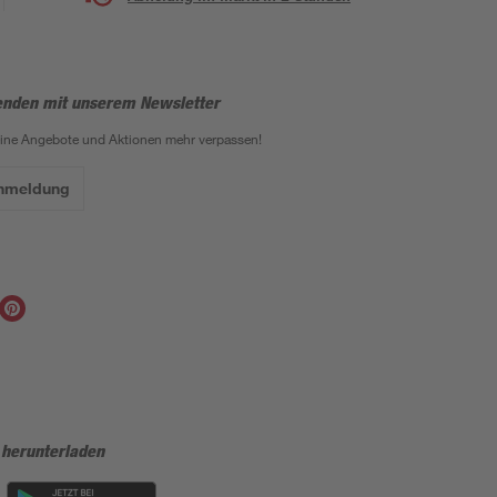
enden mit unserem Newsletter
eine Angebote und Aktionen mehr verpassen!
Anmeldung
 herunterladen