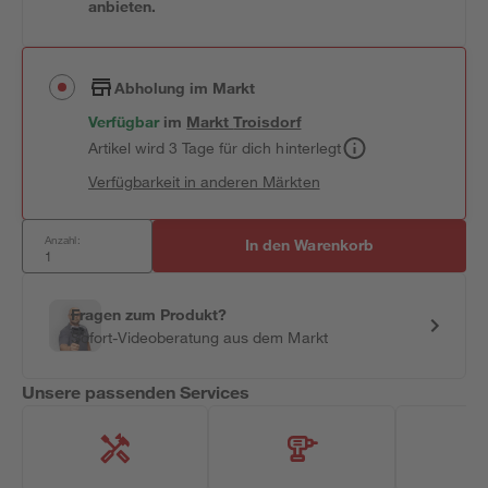
anbieten.
Abholung im Markt
Verfügbar
im
Markt
Troisdorf
Artikel wird 3 Tage für dich hinterlegt
Verfügbarkeit in anderen Märkten
Anzahl:
In den Warenkorb
Fragen zum Produkt?
Sofort-Videoberatung aus dem Markt
Unsere passenden Services