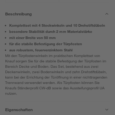
Beschreibung
Komplettset mit 4 Steckwinkeln und 10 Drehstiftdübeln
besondere Stabilität durch 2 mm Materialstärke
mit einer Breite von 50 mm
für die stabile Befestigung der Türpfosten
aus robustem, feuerverzinktem Stahl
Mit den Türpfostenwinkeln im praktischen Komplettset von
Knauf sorgen Sie für die stabile Befestigung der Türpfosten im
Bereich Decke und Boden. Das Set, bestehend aus zwei
Deckenwinkeln, zwei Bodenwinkeln und zehn Drehstiftdübeln,
kann bei der Errichtung der Türöffnung in einer nichttragenden
Trennwand verwendet werden. Als Türpfosten können Sie
Knaufs Ständerprofil CW-dB sowie das Aussteifungsprofil UA
nutzen.
Eigenschaften