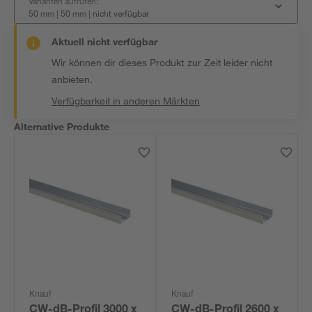
Varianten aufrufen:
50 mm | 50 mm
|
nicht verfügbar
Aktuell nicht verfügbar
Wir können dir dieses Produkt zur Zeit leider nicht
anbieten.
Verfügbarkeit in anderen Märkten
Alternative Produkte
Knauf
Knauf
CW-dB-Profil 3000 x
CW-dB-Profil 2600 x