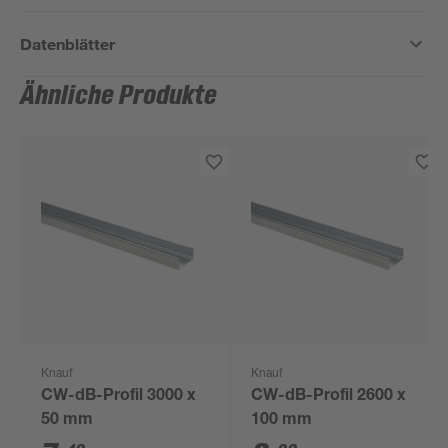
Datenblätter
Ähnliche Produkte
Knauf
Knauf
CW-dB-Profil 3000 x
CW-dB-Profil 2600 x
50 mm
100 mm