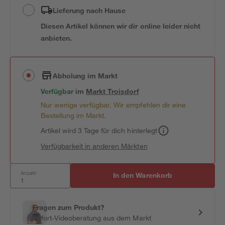
Lieferung nach Hause
Diesen Artikel können wir dir online leider nicht
anbieten.
Abholung im Markt
Verfügbar
im
Markt
Troisdorf
Nur wenige verfügbar. Wir empfehlen dir eine
Bestellung im Markt.
Artikel wird 3 Tage für dich hinterlegt
Verfügbarkeit in anderen Märkten
Anzahl:
In den Warenkorb
Fragen zum Produkt?
Sofort-Videoberatung aus dem Markt