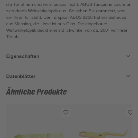
die Tür öffnen und wem besser nicht. ABUS Türspione zeichnen
sich durch Weitwinkeloptik aus. So sehen Sie garantiert, wer
vor Ihrer Tür steht. Der Türspion ABUS 2200 hat ein Gehäuse
aus Messing, die Linse ist aus Glas. Die eingebaute
Weitwinkeloptik deckt einen Blickwinkel von ca. 200° vor Ihrer
Tür ab.
Eigenschaften
Datenblätter
Ähnliche Produkte