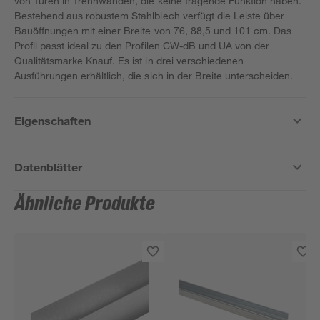
von Türen in Trennwänden, die keine tragende Funktion haben.
Bestehend aus robustem Stahlblech verfügt die Leiste über
Bauöffnungen mit einer Breite von 76, 88,5 und 101 cm. Das
Profil passt ideal zu den Profilen CW-dB und UA von der
Qualitätsmarke Knauf. Es ist in drei verschiedenen
Ausführungen erhältlich, die sich in der Breite unterscheiden.
Eigenschaften
Datenblätter
Ähnliche Produkte