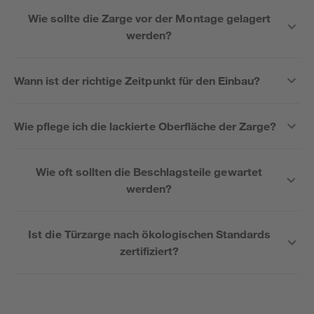
Wie sollte die Zarge vor der Montage gelagert
werden?
Wann ist der richtige Zeitpunkt für den Einbau?
Wie pflege ich die lackierte Oberfläche der Zarge?
Wie oft sollten die Beschlagsteile gewartet
werden?
Ist die Türzarge nach ökologischen Standards
zertifiziert?