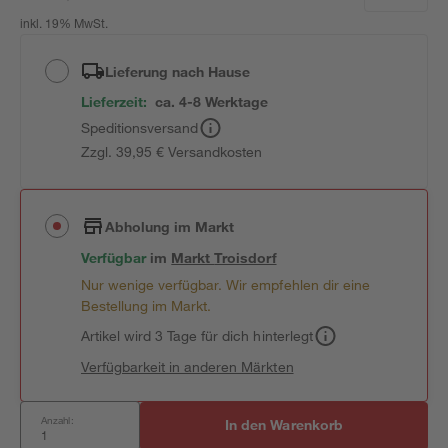
inkl. 19% MwSt.
Lieferung nach Hause
Lieferzeit:
ca. 4-8 Werktage
Speditionsversand
Zzgl. 39,95 € Versandkosten
Abholung im Markt
Verfügbar
im
Markt
Troisdorf
Nur wenige verfügbar. Wir empfehlen dir eine
Bestellung im Markt.
Artikel wird 3 Tage für dich hinterlegt
Verfügbarkeit in anderen Märkten
Anzahl:
In den Warenkorb