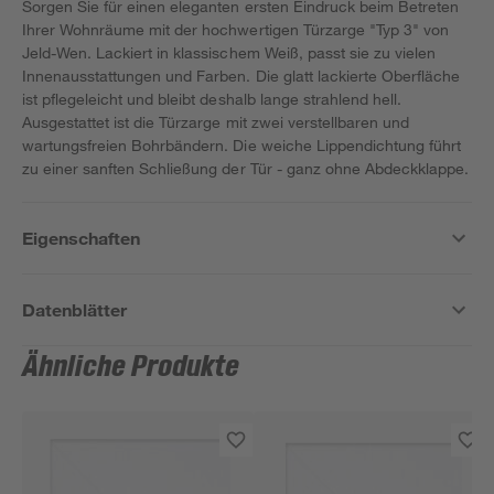
Sorgen Sie für einen eleganten ersten Eindruck beim Betreten
Ihrer Wohnräume mit der hochwertigen Türzarge "Typ 3" von
Jeld-Wen. Lackiert in klassischem Weiß, passt sie zu vielen
Innenausstattungen und Farben. Die glatt lackierte Oberfläche
ist pflegeleicht und bleibt deshalb lange strahlend hell.
Ausgestattet ist die Türzarge mit zwei verstellbaren und
wartungsfreien Bohrbändern. Die weiche Lippendichtung führt
zu einer sanften Schließung der Tür - ganz ohne Abdeckklappe.
Eigenschaften
Datenblätter
Ähnliche Produkte