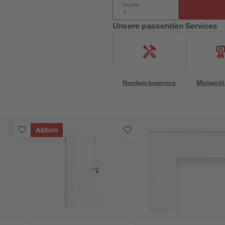
Anzahl:
Unsere passenden Services
Handwerksservice
Mietgerät
Aktion