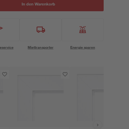
In den Warenkorb
eservice
Miettransporter
Energie sparen