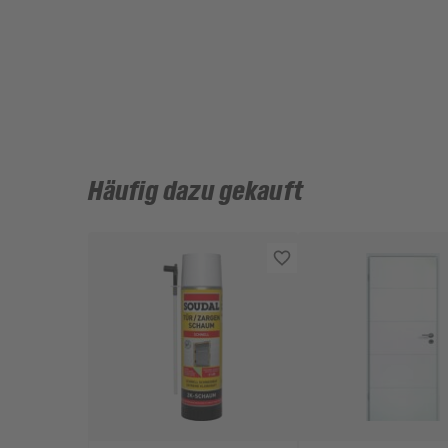
Häufig dazu gekauft