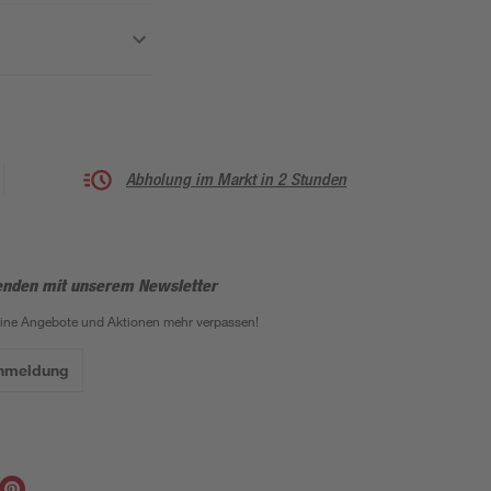
Abholung im Markt in 2 Stunden
enden mit unserem Newsletter
eine Angebote und Aktionen mehr verpassen!
Anmeldung