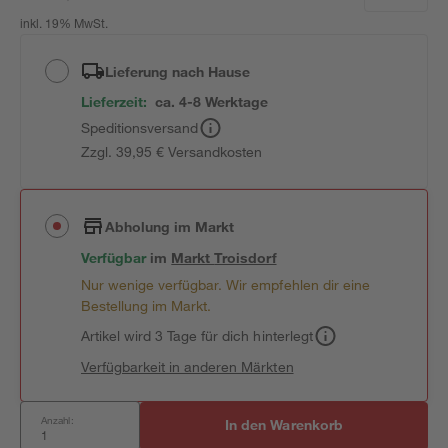
inkl. 19% MwSt.
Lieferung nach Hause
Lieferzeit:
ca. 4-8 Werktage
Speditionsversand
Zzgl. 39,95 € Versandkosten
Abholung im Markt
Verfügbar
im
Markt
Troisdorf
Nur wenige verfügbar. Wir empfehlen dir eine
Bestellung im Markt.
Artikel wird 3 Tage für dich hinterlegt
Verfügbarkeit in anderen Märkten
Anzahl:
In den Warenkorb