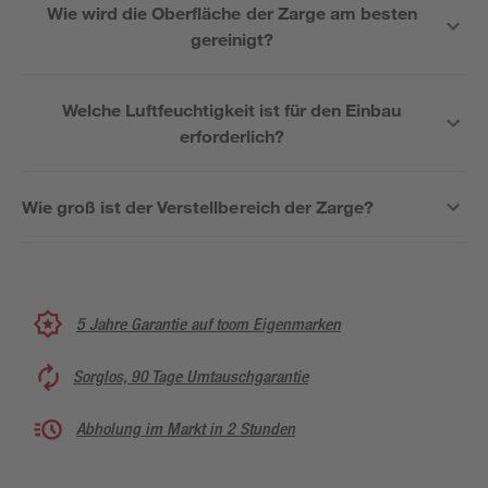
Wie wird die Oberfläche der Zarge am besten
gereinigt?
Welche Luftfeuchtigkeit ist für den Einbau
erforderlich?
Wie groß ist der Verstellbereich der Zarge?
5 Jahre Garantie auf toom Eigenmarken
Sorglos, 90 Tage Umtauschgarantie
Abholung im Markt in 2 Stunden