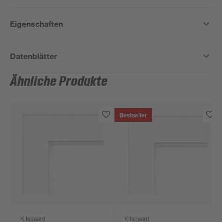
Eigenschaften
Datenblätter
Ähnliche Produkte
Bestseller
Kilsgaard
Kilsgaard