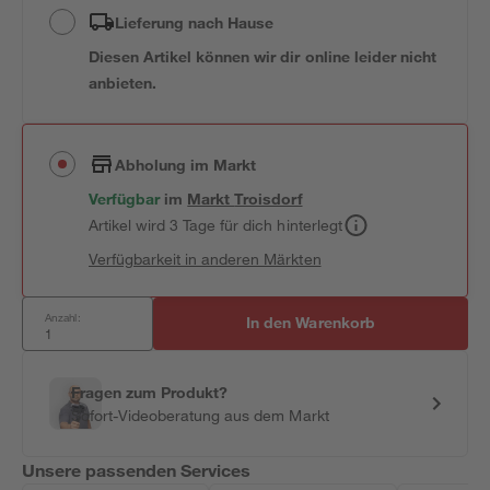
Lieferung nach Hause
Diesen Artikel können wir dir online leider nicht
anbieten.
Abholung im Markt
Verfügbar
im
Markt
Troisdorf
Artikel wird 3 Tage für dich hinterlegt
Verfügbarkeit in anderen Märkten
Anzahl:
In den Warenkorb
Fragen zum Produkt?
Sofort-Videoberatung aus dem Markt
Unsere passenden Services