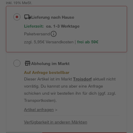
inkl. 19% MwSt.
Lieferung nach Hause
Lieferzeit:
ca. 1-3 Werktage
Paketversand
zzgl. 5,95€ Versandkosten |
frei ab 59€
Abholung im Markt
Auf Anfrage bestellbar
Dieser Artikel ist im Markt
Troisdorf
aktuell nicht
vorrätig. Du kannst uns aber eine Anfrage
schicken und wir bestellen ihn für dich (ggf. zzgl.
Transportkosten).
Artikel anfragen
>
Verfügbarkeit in anderen Märkten