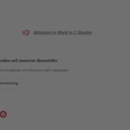
Abholung im Markt in 2 Stunden
enden mit unserem Newsletter
eine Angebote und Aktionen mehr verpassen!
Anmeldung