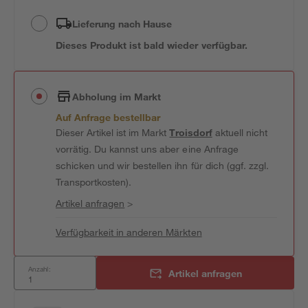
Lieferung nach Hause
Dieses Produkt ist bald wieder verfügbar.
Abholung im Markt
Auf Anfrage bestellbar
Dieser Artikel ist im Markt
Troisdorf
aktuell nicht
vorrätig. Du kannst uns aber eine Anfrage
schicken und wir bestellen ihn für dich (ggf. zzgl.
Transportkosten).
Artikel anfragen
>
Verfügbarkeit in anderen Märkten
Anzahl:
Artikel anfragen