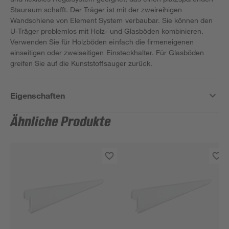
Stauraum schafft. Der Träger ist mit der zweireihigen
Wandschiene von Element System verbaubar. Sie können den
U-Träger problemlos mit Holz- und Glasböden kombinieren.
Verwenden Sie für Holzböden einfach die firmeneigenen
einseitigen oder zweiseitigen Einsteckhalter. Für Glasböden
greifen Sie auf die Kunststoffsauger zurück.
Eigenschaften
Ähnliche Produkte