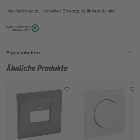
Informationen zur korrekten Entsorgung findest du
hier
.
Eigenschaften
Ähnliche Produkte