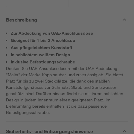
Beschreibung
Zur Abdeckung von UAE-Anschlussdose
Geeignet für 1 bis 2 Anschlüsse
Aus pflegeleichtem Kunststoff
In schlichtem weißem Design
Inklusive Befestigungsschraube
Decken Sie UAE-Anschlussdosen mit der UAE-Abdeckung
"Malta" der Marke Kopp sauber und zuverlässig ab. Sie bietet
Platz für bis zu zwei Steckplätze, die dank des stabilen
Kunststoffgehäuses vor Schmutz, Staub und Spritzwasser
geschützt sind. Darüber hinaus findet sie mit ihrem schlichten
Design in jedem Innenraum einen geeigneten Platz. Im
Lieferumfang bereits enthalten ist die dazu passende
Befestigungsschraube.
Sicherheits- und Entsorgungshinweise