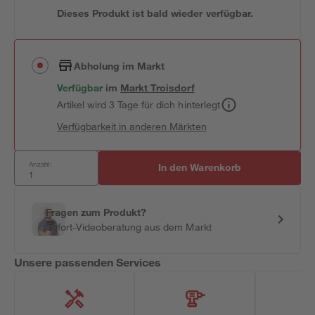
Dieses Produkt ist bald wieder verfügbar.
Abholung im Markt
Verfügbar
im
Markt
Troisdorf
Artikel wird 3 Tage für dich hinterlegt
Verfügbarkeit in anderen Märkten
Anzahl:
In den Warenkorb
Fragen zum Produkt?
Sofort-Videoberatung aus dem Markt
Unsere passenden Services