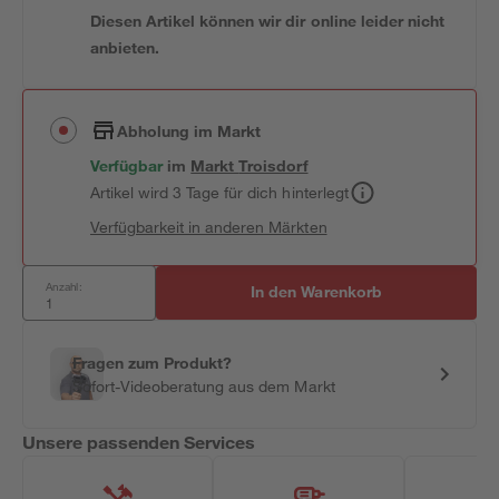
Diesen Artikel können wir dir online leider nicht
anbieten.
Abholung im Markt
Verfügbar
im
Markt
Troisdorf
Artikel wird 3 Tage für dich hinterlegt
Verfügbarkeit in anderen Märkten
Anzahl:
In den Warenkorb
Fragen zum Produkt?
Sofort-Videoberatung aus dem Markt
Unsere passenden Services