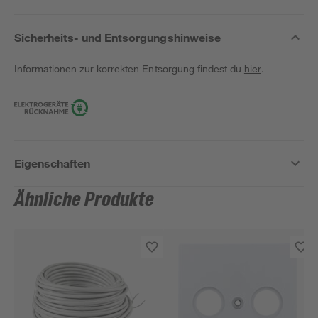
Sicherheits- und Entsorgungshinweise
Informationen zur korrekten Entsorgung findest du
hier
.
Eigenschaften
Ähnliche Produkte