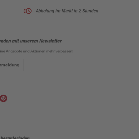
Abholung im Markt in 2 Stunden
enden mit unserem Newsletter
eine Angebote und Aktionen mehr verpassen!
Anmeldung
 herunterladen