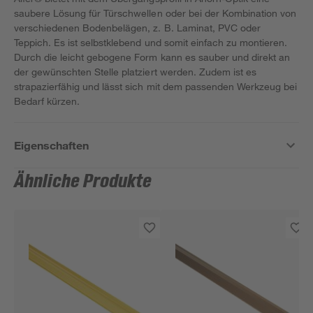
saubere Lösung für Türschwellen oder bei der Kombination von
verschiedenen Bodenbelägen, z. B. Laminat, PVC oder
Teppich. Es ist selbstklebend und somit einfach zu montieren.
Durch die leicht gebogene Form kann es sauber und direkt an
der gewünschten Stelle platziert werden. Zudem ist es
strapazierfähig und lässt sich mit dem passenden Werkzeug bei
Bedarf kürzen.
Eigenschaften
Ähnliche Produkte