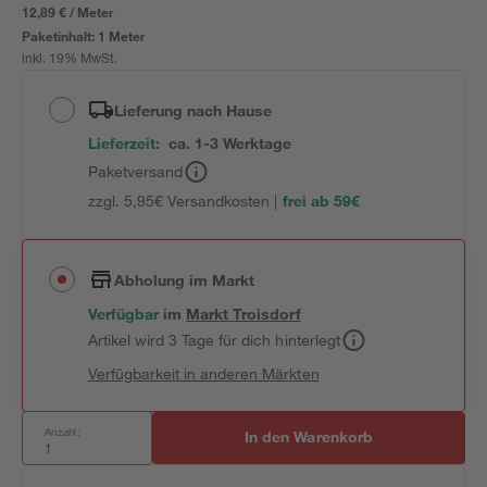
12,89 € / Meter
Paketinhalt:
1 Meter
inkl. 19% MwSt.
Lieferung nach Hause
Lieferzeit:
ca. 1-3 Werktage
Paketversand
zzgl. 5,95€ Versandkosten |
frei ab 59€
Abholung im Markt
Verfügbar
im
Markt
Troisdorf
Artikel wird 3 Tage für dich hinterlegt
Verfügbarkeit in anderen Märkten
Anzahl:
In den Warenkorb