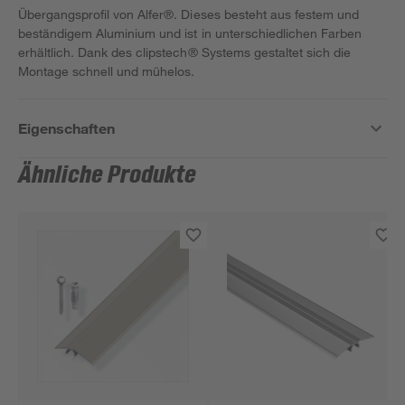
Übergangsprofil von Alfer®. Dieses besteht aus festem und
beständigem Aluminium und ist in unterschiedlichen Farben
erhältlich. Dank des clipstech® Systems gestaltet sich die
Montage schnell und mühelos.
Eigenschaften
Ähnliche Produkte