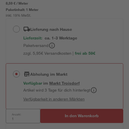
8,59 € / Meter
Paketinhalt:
1 Meter
inkl. 19% MwSt.
Lieferung nach Hause
Lieferzeit:
ca. 1-3 Werktage
Paketversand
zzgl. 5,95€ Versandkosten |
frei ab 59€
Abholung im Markt
Verfügbar
im
Markt
Troisdorf
Artikel wird 3 Tage für dich hinterlegt
Verfügbarkeit in anderen Märkten
Anzahl:
In den Warenkorb