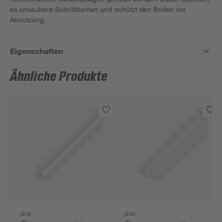
es unsaubere Schnittkanten und schützt den Boden vor
Abnutzung.
Eigenschaften
Ähnliche Produkte
alfer
alfer