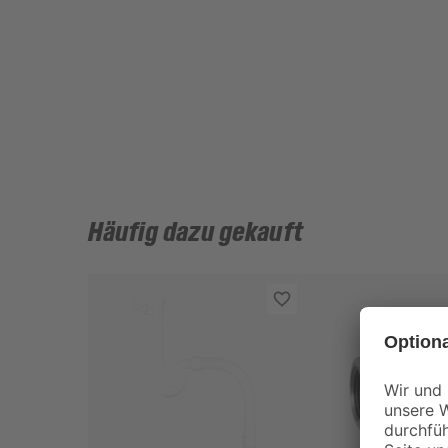
Häufig dazu gekauft