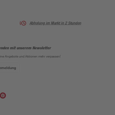
Abholung im Markt in 2 Stunden
enden mit unserem Newsletter
eine Angebote und Aktionen mehr verpassen!
Anmeldung