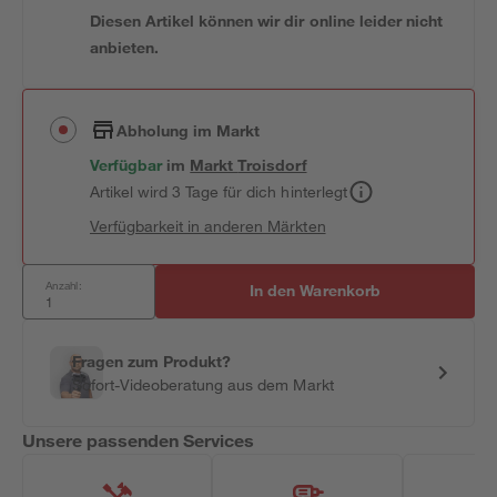
Diesen Artikel können wir dir online leider nicht
anbieten.
Abholung im Markt
Verfügbar
im
Markt
Troisdorf
Artikel wird 3 Tage für dich hinterlegt
Verfügbarkeit in anderen Märkten
Anzahl:
In den Warenkorb
Fragen zum Produkt?
Sofort-Videoberatung aus dem Markt
Unsere passenden Services