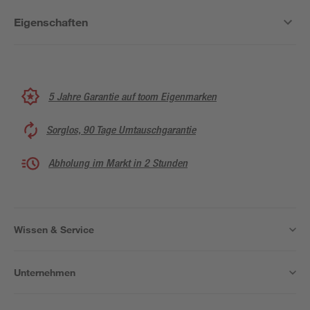
Eigenschaften
5 Jahre Garantie auf toom Eigenmarken
Sorglos, 90 Tage Umtauschgarantie
Abholung im Markt in 2 Stunden
Wissen & Service
Unternehmen