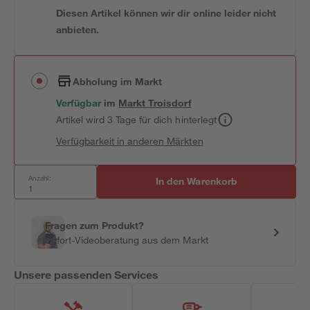
Diesen Artikel können wir dir online leider nicht
anbieten.
Abholung im Markt
Verfügbar
im
Markt
Troisdorf
Artikel wird 3 Tage für dich hinterlegt
Verfügbarkeit in anderen Märkten
Anzahl:
In den Warenkorb
Fragen zum Produkt?
Sofort-Videoberatung aus dem Markt
Unsere passenden Services