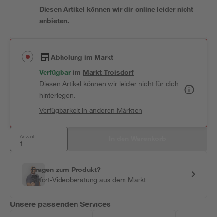
Diesen Artikel können wir dir online leider nicht
anbieten.
Abholung im Markt
Verfügbar
 im 
Markt
Troisdorf
Diesen Artikel können wir leider nicht für dich
hinterlegen.
Verfügbarkeit in anderen Märkten
Anzahl:
In den Warenkorb
Fragen zum Produkt?
Sofort-Videoberatung aus dem Markt
Unsere passenden Services