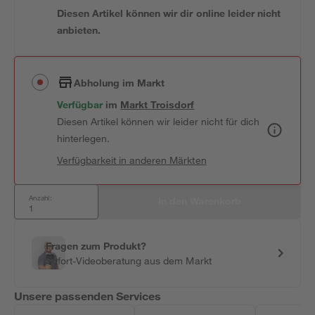
Diesen Artikel können wir dir online leider nicht
anbieten.
Abholung im Markt
Verfügbar
 im 
Markt
Troisdorf
Diesen Artikel können wir leider nicht für dich
hinterlegen.
Verfügbarkeit in anderen Märkten
Anzahl:
In den Warenkorb
Fragen zum Produkt?
Sofort-Videoberatung aus dem Markt
Unsere passenden Services