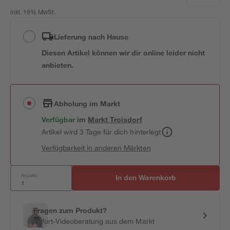
inkl. 19% MwSt.
Lieferung nach Hause
Diesen Artikel können wir dir online leider nicht
anbieten.
Abholung im Markt
Verfügbar
im
Markt
Troisdorf
Artikel wird 3 Tage für dich hinterlegt
Verfügbarkeit in anderen Märkten
Anzahl:
In den Warenkorb
Fragen zum Produkt?
Sofort-Videoberatung aus dem Markt