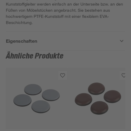
Kunststoffgleiter werden einfach an der Unterseite bzw. an den
Füßen von Möbelstücken angebracht. Sie bestehen aus
hochwertigem PTFE-Kunststoff mit einer flexiblem EVA-
Beschichtung.
Eigenschaften
Ähnliche Produkte