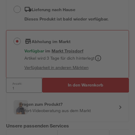
Lieferung nach Hause
Dieses Produkt ist bald wieder verfügbar.
Abholung im Markt
Verfügbar
im
Markt
Troisdorf
Artikel wird 3 Tage für dich hinterlegt
Verfügbarkeit in anderen Märkten
Anzahl:
In den Warenkorb
Fragen zum Produkt?
Sofort-Videoberatung aus dem Markt
Unsere passenden Services