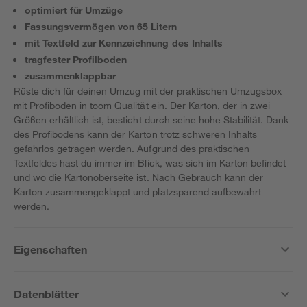
optimiert für Umzüge
Fassungsvermögen von 65 Litern
mit Textfeld zur Kennzeichnung des Inhalts
tragfester Profilboden
zusammenklappbar
Rüste dich für deinen Umzug mit der praktischen Umzugsbox
mit Profiboden in toom Qualität ein. Der Karton, der in zwei
Größen erhältlich ist, besticht durch seine hohe Stabilität. Dank
des Profibodens kann der Karton trotz schweren Inhalts
gefahrlos getragen werden. Aufgrund des praktischen
Textfeldes hast du immer im Blick, was sich im Karton befindet
und wo die Kartonoberseite ist. Nach Gebrauch kann der
Karton zusammengeklappt und platzsparend aufbewahrt
werden.
Eigenschaften
Datenblätter