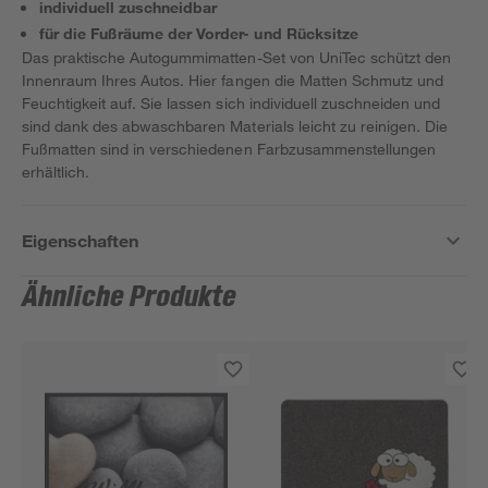
individuell zuschneidbar
für die Fußräume der Vorder- und Rücksitze
Das praktische Autogummimatten-Set von UniTec schützt den
Innenraum Ihres Autos. Hier fangen die Matten Schmutz und
Feuchtigkeit auf. Sie lassen sich individuell zuschneiden und
sind dank des abwaschbaren Materials leicht zu reinigen. Die
Fußmatten sind in verschiedenen Farbzusammenstellungen
erhältlich.
Eigenschaften
Ähnliche Produkte