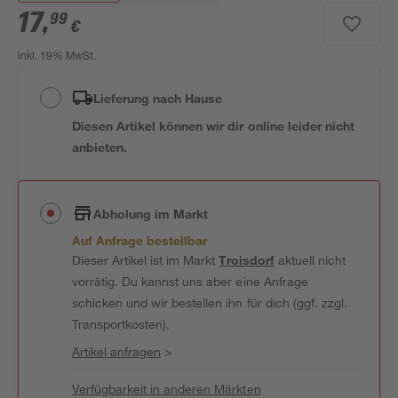
17
,
99
€
inkl. 19% MwSt.
Lieferung nach Hause
Diesen Artikel können wir dir online leider nicht
anbieten.
Abholung im Markt
Auf Anfrage bestellbar
Dieser Artikel ist im Markt
Troisdorf
aktuell nicht
vorrätig. Du kannst uns aber eine Anfrage
schicken und wir bestellen ihn für dich (ggf. zzgl.
Transportkosten).
Artikel anfragen
>
Verfügbarkeit in anderen Märkten