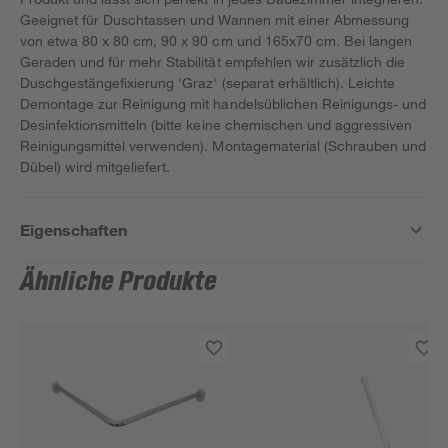
Geeignet für Duschtassen und Wannen mit einer Abmessung
von etwa 80 x 80 cm, 90 x 90 cm und 165x70 cm. Bei langen
Geraden und für mehr Stabilität empfehlen wir zusätzlich die
Duschgestängefixierung 'Graz' (separat erhältlich). Leichte
Demontage zur Reinigung mit handelsüblichen Reinigungs- und
Desinfektionsmitteln (bitte keine chemischen und aggressiven
Reinigungsmittel verwenden). Montagematerial (Schrauben und
Dübel) wird mitgeliefert.
Eigenschaften
Ähnliche Produkte