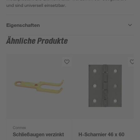
und sind universell einsetzbar.
Eigenschaften
Ähnliche Produkte
Connex
Schließaugen verzinkt
H-Scharnier 46 x 60