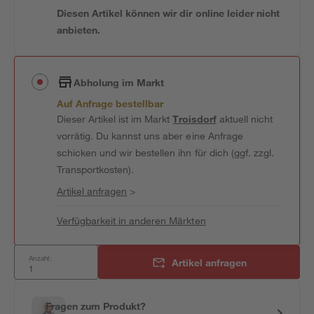
Diesen Artikel können wir dir online leider nicht
anbieten.
Abholung im Markt
Auf Anfrage bestellbar
Dieser Artikel ist im Markt
Troisdorf
aktuell nicht
vorrätig. Du kannst uns aber eine Anfrage
schicken und wir bestellen ihn für dich (ggf. zzgl.
Transportkosten).
Artikel anfragen
>
Verfügbarkeit in anderen Märkten
Anzahl:
Artikel anfragen
Fragen zum Produkt?