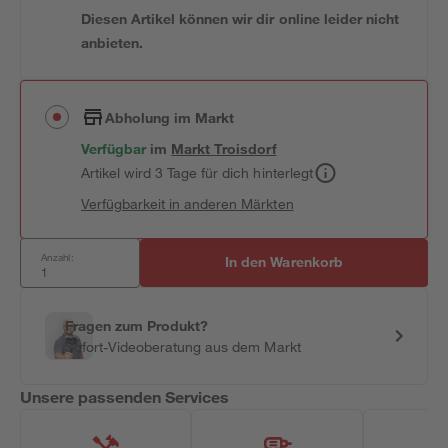
Diesen Artikel können wir dir online leider nicht
anbieten.
Abholung im Markt
Verfügbar
im
Markt
Troisdorf
Artikel wird 3 Tage für dich hinterlegt
Verfügbarkeit in anderen Märkten
Anzahl:
In den Warenkorb
Fragen zum Produkt?
Sofort-Videoberatung aus dem Markt
Unsere passenden Services