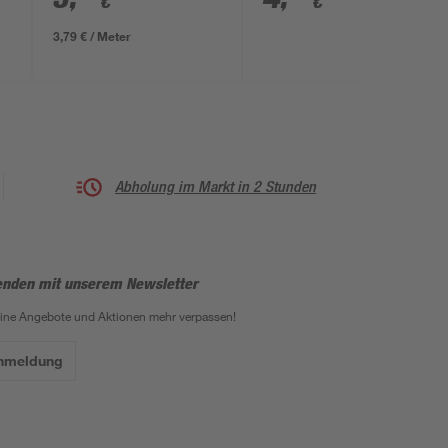
€
€
3,79 € / Meter
Abholung im Markt in 2 Stunden
enden mit unserem Newsletter
eine Angebote und Aktionen mehr verpassen!
Anmeldung