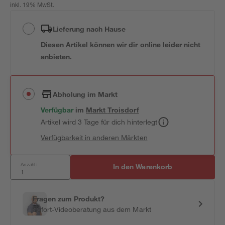
inkl. 19% MwSt.
Lieferung nach Hause
Diesen Artikel können wir dir online leider nicht
anbieten.
Abholung im Markt
Verfügbar
im
Markt
Troisdorf
Artikel wird 3 Tage für dich hinterlegt
Verfügbarkeit in anderen Märkten
Anzahl:
In den Warenkorb
Fragen zum Produkt?
Sofort-Videoberatung aus dem Markt