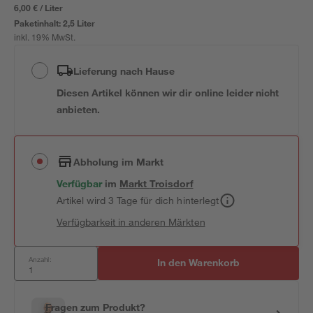
6,00 € / Liter
Paketinhalt:
2,5 Liter
inkl. 19% MwSt.
Lieferung nach Hause
Diesen Artikel können wir dir online leider nicht
anbieten.
Abholung im Markt
Verfügbar
im
Markt
Troisdorf
Artikel wird 3 Tage für dich hinterlegt
Verfügbarkeit in anderen Märkten
Anzahl:
In den Warenkorb
Fragen zum Produkt?