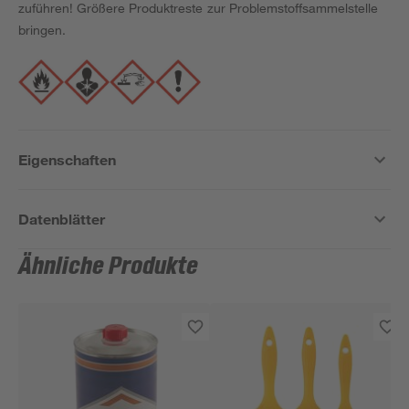
zuführen! Größere Produktreste zur Problemstoffsammelstelle
bringen.
Eigenschaften
Datenblätter
Ähnliche Produkte