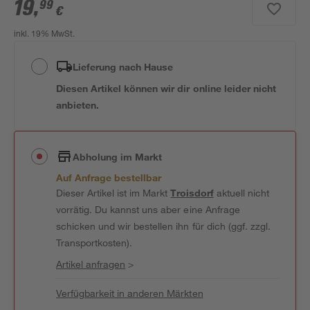
19
,
99
€
inkl. 19% MwSt.
Lieferung nach Hause
Diesen Artikel können wir dir online leider nicht
anbieten.
Abholung im Markt
Auf Anfrage bestellbar
Dieser Artikel ist im Markt
Troisdorf
aktuell nicht
vorrätig. Du kannst uns aber eine Anfrage
schicken und wir bestellen ihn für dich (ggf. zzgl.
Transportkosten).
Artikel anfragen
>
Verfügbarkeit in anderen Märkten