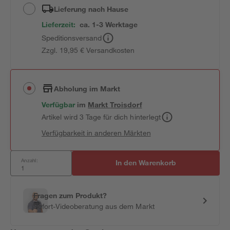
Lieferung nach Hause
Lieferzeit:
ca. 1-3 Werktage
Speditionsversand
Zzgl. 19,95 € Versandkosten
Abholung im Markt
Verfügbar
im
Markt
Troisdorf
Artikel wird 3 Tage für dich hinterlegt
Verfügbarkeit in anderen Märkten
Anzahl:
In den Warenkorb
Fragen zum Produkt?
Sofort-Videoberatung aus dem Markt