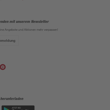
enden mit unserem Newsletter
eine Angebote und Aktionen mehr verpassen!
Anmeldung
 herunterladen